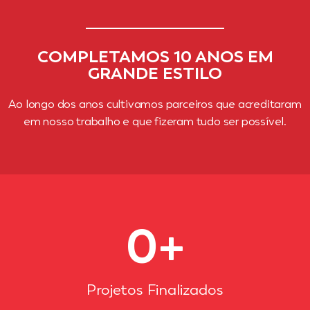
COMPLETAMOS 10 ANOS EM
GRANDE ESTILO
Ao longo dos anos cultivamos parceiros que acreditaram
em nosso trabalho e que fizeram tudo ser possível.
0
+
Projetos Finalizados