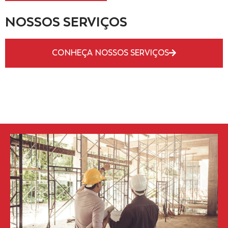
NOSSOS SERVIÇOS
CONHEÇA NOSSOS SERVIÇOS