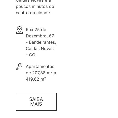
poucos minutos do
centro da cidade.
Rua 25 de
Dezembro, 67
- Bandeirantes,
Caldas Novas
- GO.
Apartamentos
de 207,88 m² a
419,62 m²
SAIBA
MAIS