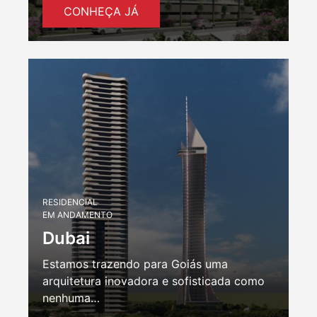
CONHEÇA JÁ
RESIDENCIAL
EM ANDAMENTO
Dubai
Estamos trazendo para Goiás uma
arquitetura inovadora e sofisticada como
nenhuma…