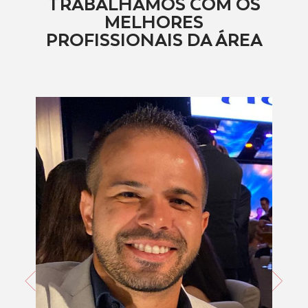
TRABALHAMOS COM OS
MELHORES
PROFISSIONAIS DA ÁREA