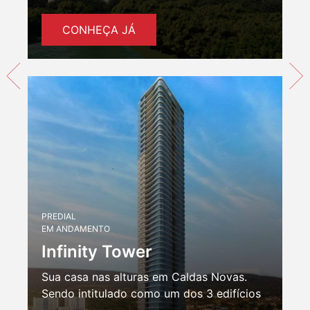
CONHEÇA JÁ
PREDIAL
EM ANDAMENTO
Infinity Tower
Sua casa nas alturas em Caldas Novas.
Sendo intitulado como um dos 3 edifícios