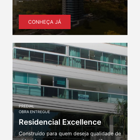
…
CONHEÇA JÁ
PREDIAL
OBRA ENTREGUE
Residencial Excellence
Construído para quem deseja qualidade de