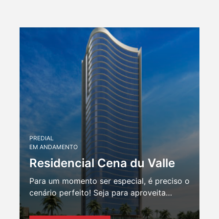
PREDIAL
EM ANDAMENTO
Residencial Cena du Valle
Para um momento ser especial, é preciso o
cenário perfeito! Seja para aproveita…