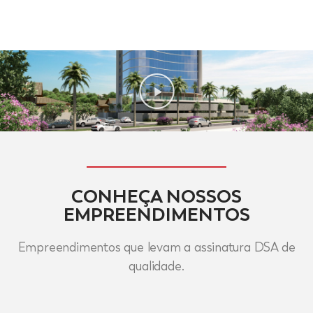
CONHEÇA NOSSOS
EMPREENDIMENTOS
Empreendimentos que levam a assinatura DSA de
qualidade.