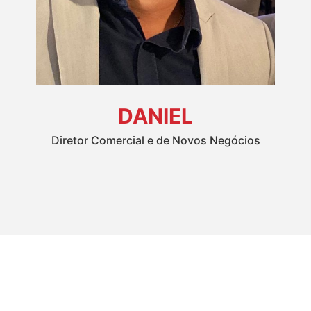
DANIEL
Diretor Comercial e de Novos Negócios