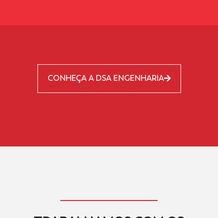
CONHEÇA A DSA ENGENHARIA